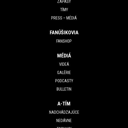
ZÁPASY
TÍMY
PRESS – MÉDIÁ
FANÚŠIKOVIA
FANSHOP
MÉDIÁ
VIDEÁ
GALÉRIE
PODCASTY
BULLETIN
A-TÍM
NADCHÁDZAJÚCE
NEDÁVNE