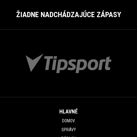
ŽIADNE NADCHÁDZAJÚCE ZÁPASY
HLAVNÉ
DOMOV
SPRÁVY