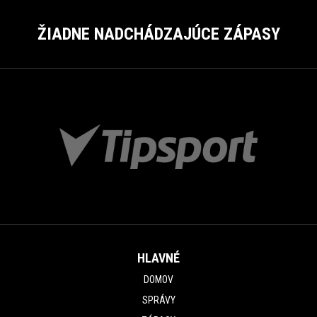
ŽIADNE NADCHÁDZAJÚCE ZÁPASY
HLAVNÉ
DOMOV
SPRÁVY