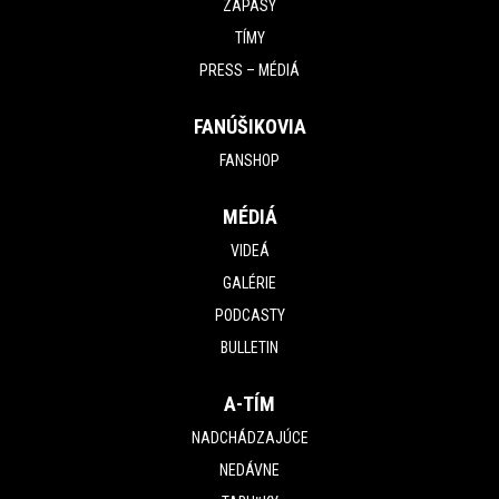
ZÁPASY
TÍMY
PRESS – MÉDIÁ
FANÚŠIKOVIA
FANSHOP
MÉDIÁ
VIDEÁ
GALÉRIE
PODCASTY
BULLETIN
A-TÍM
NADCHÁDZAJÚCE
NEDÁVNE