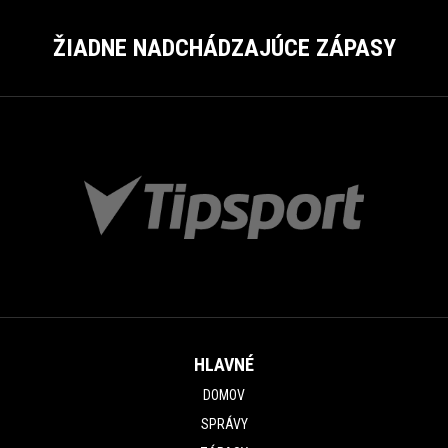
ŽIADNE NADCHÁDZAJÚCE ZÁPASY
HLAVNÉ
DOMOV
SPRÁVY