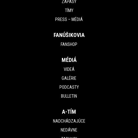
ZÁPASY
TÍMY
PRESS – MÉDIÁ
FANÚŠIKOVIA
FANSHOP
MÉDIÁ
VIDEÁ
GALÉRIE
PODCASTY
BULLETIN
A-TÍM
NADCHÁDZAJÚCE
NEDÁVNE