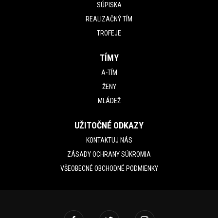
SÚPISKA
REALIZAČNÝ TÍM
TROFEJE
TÍMY
A-TÍM
ŽENY
MLÁDEŽ
UŽITOČNÉ ODKAZY
KONTAKTUJ NÁS
ZÁSADY OCHRANY SÚKROMIA
VŠEOBECNÉ OBCHODNÉ PODMIENKY