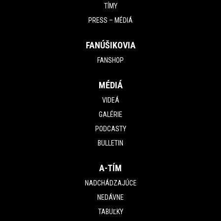
TÍMY
PRESS – MÉDIÁ
FANÚŠIKOVIA
FANSHOP
MÉDIÁ
VIDEÁ
GALÉRIE
PODCASTY
BULLETIN
A-TÍM
NADCHÁDZAJÚCE
NEDÁVNE
TABUĽKY