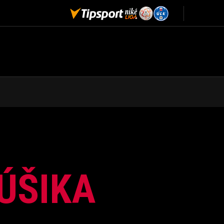
ÚŠIKA