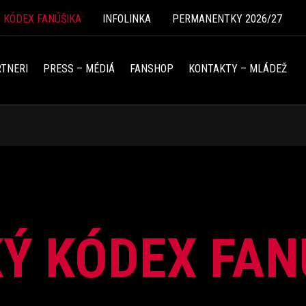
Ý KÓDEX FANÚŠIKA
INFOLINKA
PERMANENTKY 2026/27
TNERI
PRESS – MÉDIÁ
FANSHOP
KONTAKTY – MLÁDEŽ
KÝ KÓDEX FAN