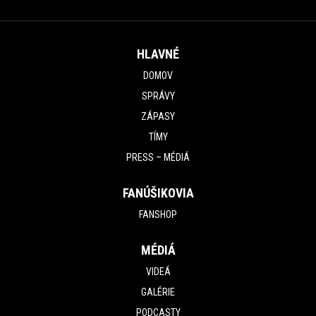
HLAVNÉ
DOMOV
SPRÁVY
ZÁPASY
TÍMY
PRESS – MÉDIÁ
FANÚŠIKOVIA
FANSHOP
MÉDIÁ
VIDEÁ
GALÉRIE
PODCASTY