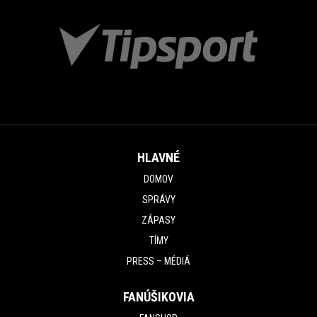
HLAVNÉ
DOMOV
SPRÁVY
ZÁPASY
TÍMY
PRESS – MÉDIÁ
FANÚŠIKOVIA