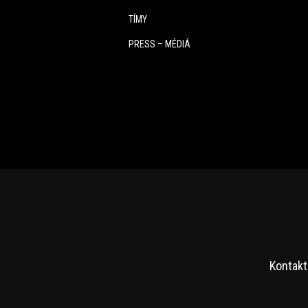
TÍMY
PRESS – MÉDIÁ
Kontakt