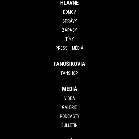
HLAVNÉ
DOMOV
SPRÁVY
ZÁPASY
TÍMY
PRESS – MÉDIÁ
FANÚŠIKOVIA
FANSHOP
MÉDIÁ
VIDEÁ
GALÉRIE
PODCASTY
BULLETIN