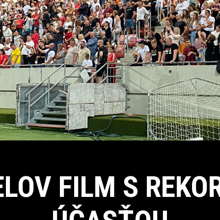
ELOV FILM S REKO