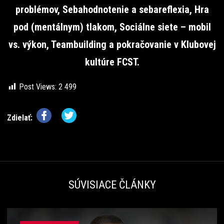
problémov, Sebahodnotenie a sebareflexia, Hra
pod (mentálnym) tlakom, Sociálne siete – mobil
vs. výkon, Teambuilding a pokračovanie v Klubovej
kultúre FCST.
Post Views:
2 499
Zdielať:
SÚVISIACE ČLÁNKY