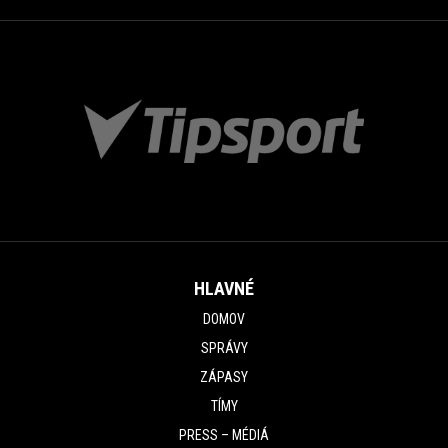
HLAVNÉ
DOMOV
SPRÁVY
ZÁPASY
TÍMY
PRESS – MÉDIÁ