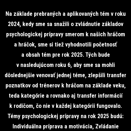
Na základe prebraných a aplikovaných tém v roku
2024, kedy sme sa snažili o zvládnutie základov
psychologickej prípravy smerom k našich hráčom
a hráčok, sme si tiež vyhodnotili početnosť
a obsah tém pre rok 2025. Tých bude
v nasledujúcom roku 6, aby sme sa mohli
dôslednejšie venovať jednej téme, zlepšili transfer
poznatkov od trénerov k hráčom na základe veku,
teda kategórie a rovnako aj transfer informácií
k rodičom, čo nie v každej kategórii fungovalo.
Témy psychologickej prípravy na rok 2025 budú:
Individuálna príprava a motivácia, Zvládanie