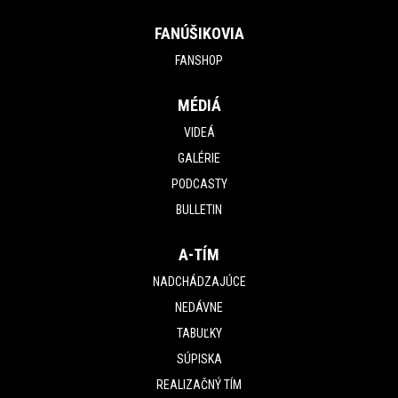
FANÚŠIKOVIA
FANSHOP
MÉDIÁ
VIDEÁ
GALÉRIE
PODCASTY
BULLETIN
A-TÍM
NADCHÁDZAJÚCE
NEDÁVNE
TABUĽKY
SÚPISKA
REALIZAČNÝ TÍM