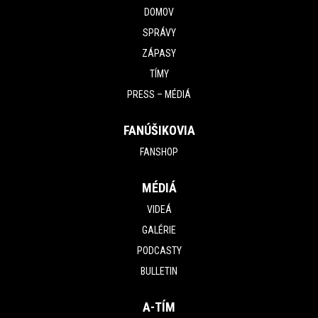
DOMOV
SPRÁVY
ZÁPASY
TÍMY
PRESS – MÉDIÁ
FANÚŠIKOVIA
FANSHOP
MÉDIÁ
VIDEÁ
GALÉRIE
PODCASTY
BULLETIN
A-TÍM