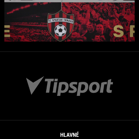
HLAVNÉ