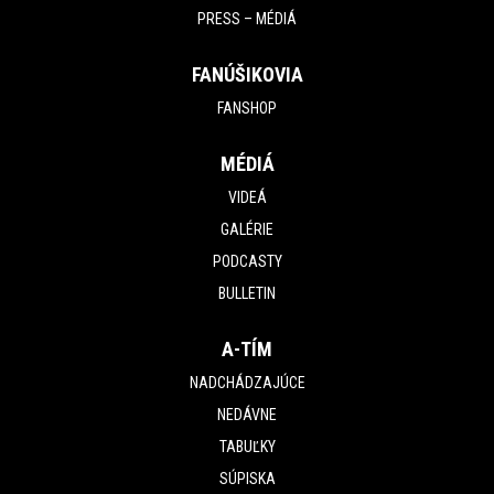
PRESS – MÉDIÁ
FANÚŠIKOVIA
FANSHOP
MÉDIÁ
VIDEÁ
GALÉRIE
PODCASTY
BULLETIN
A-TÍM
NADCHÁDZAJÚCE
NEDÁVNE
TABUĽKY
SÚPISKA