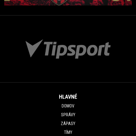
HLAVNÉ
DOMOV
SPRÁVY
ZÁPASY
TÍMY