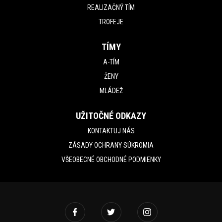
REALIZAČNÝ TÍM
TROFEJE
TÍMY
A-TÍM
ŽENY
MLÁDEŽ
UŽITOČNÉ ODKAZY
KONTAKTUJ NÁS
ZÁSADY OCHRANY SÚKROMIA
VŠEOBECNÉ OBCHODNÉ PODMIENKY