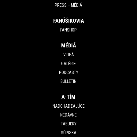
PRESS – MÉDIÁ
FANÚŠIKOVIA
FANSHOP
MÉDIÁ
VIDEÁ
GALÉRIE
PODCASTY
BULLETIN
A-TÍM
NADCHÁDZAJÚCE
NEDÁVNE
TABUĽKY
SÚPISKA