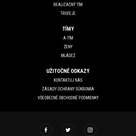
REALIZAČNÝ TÍM
TROFEJE
TÍMY
A-TÍM
ŽENY
MLÁDEŽ
UŽITOČNÉ ODKAZY
KONTAKTUJ NÁS
ZÁSADY OCHRANY SÚKROMIA
VŠEOBECNÉ OBCHODNÉ PODMIENKY