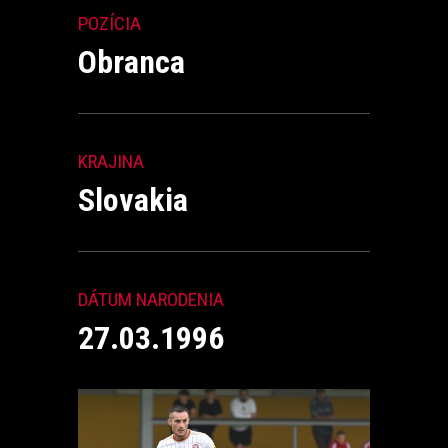
POZÍCIA
Obranca
KRAJINA
Slovakia
DÁTUM NARODENIA
27.03.1996