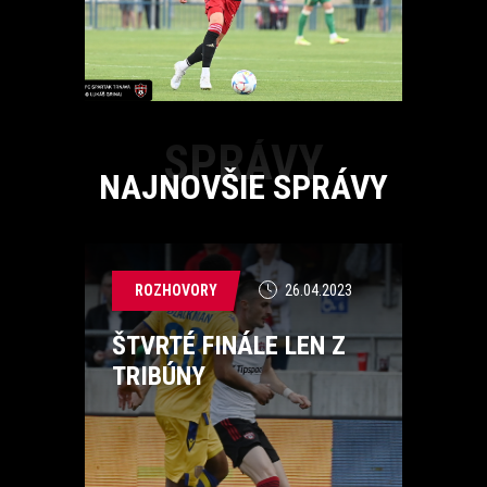
SPRÁVY
NAJNOVŠIE SPRÁVY
ROZHOVORY
26.04.2023
ŠTVRTÉ FINÁLE LEN Z
TRIBÚNY