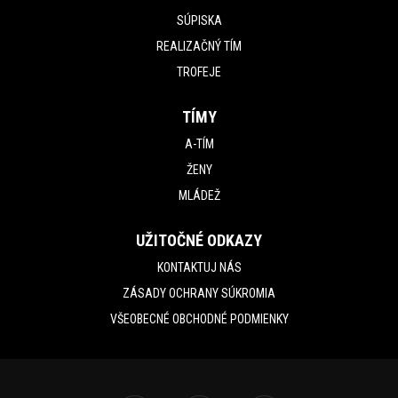
SÚPISKA
REALIZAČNÝ TÍM
TROFEJE
TÍMY
A-TÍM
ŽENY
MLÁDEŽ
UŽITOČNÉ ODKAZY
KONTAKTUJ NÁS
ZÁSADY OCHRANY SÚKROMIA
VŠEOBECNÉ OBCHODNÉ PODMIENKY