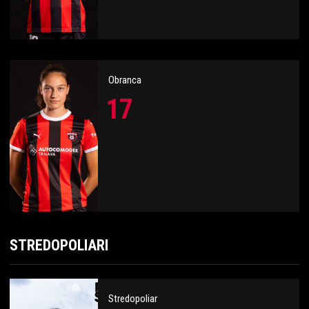
Obranca
17
STREDOPOLIARI
Stredopoliar