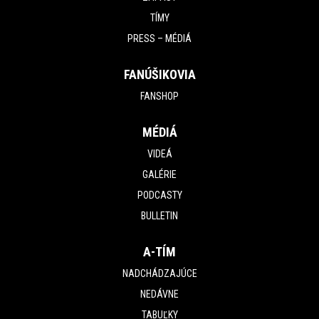
TÍMY
PRESS – MÉDIÁ
FANÚŠIKOVIA
FANSHOP
MÉDIÁ
VIDEÁ
GALÉRIE
PODCASTY
BULLETIN
A-TÍM
NADCHÁDZAJÚCE
NEDÁVNE
TABUĽKY