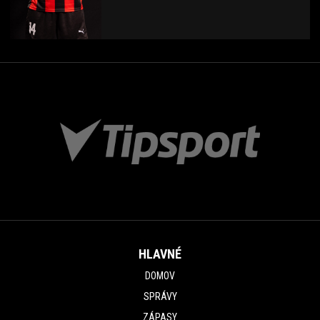
HLAVNÉ
DOMOV
SPRÁVY
ZÁPASY