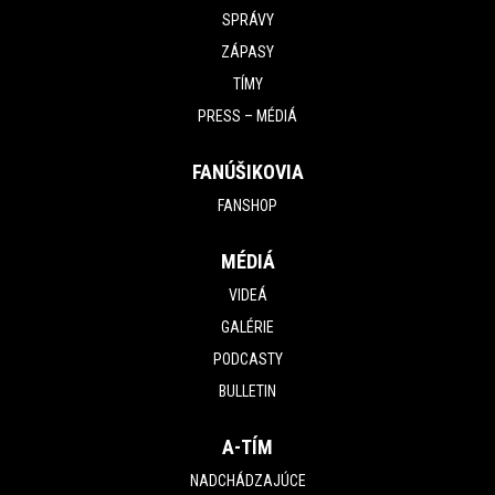
SPRÁVY
ZÁPASY
TÍMY
PRESS – MÉDIÁ
FANÚŠIKOVIA
FANSHOP
MÉDIÁ
VIDEÁ
GALÉRIE
PODCASTY
BULLETIN
A-TÍM
NADCHÁDZAJÚCE