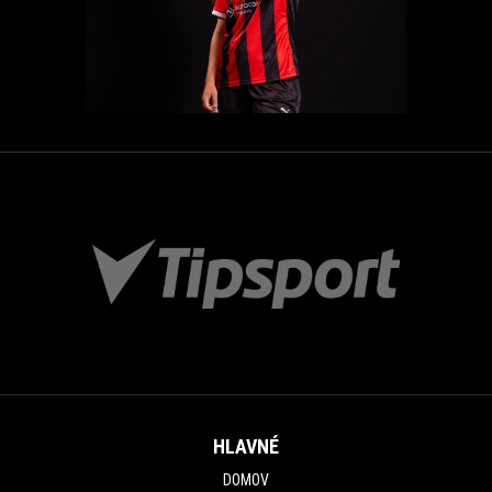
HLAVNÉ
DOMOV