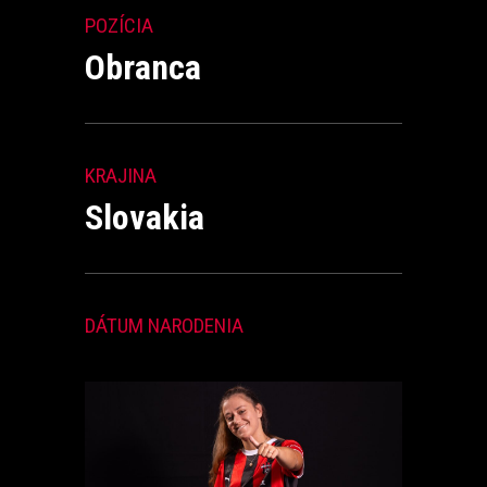
POZÍCIA
Obranca
KRAJINA
Slovakia
DÁTUM NARODENIA