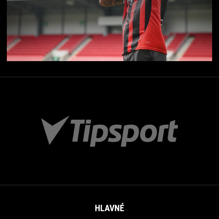
HLAVNÉ