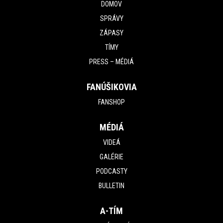
DOMOV
SPRÁVY
ZÁPASY
TÍMY
PRESS – MÉDIÁ
FANÚŠIKOVIA
FANSHOP
MÉDIÁ
VIDEÁ
GALÉRIE
PODCASTY
BULLETIN
A-TÍM