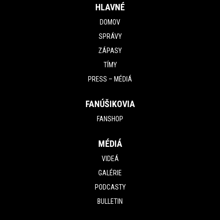
HLAVNÉ
DOMOV
SPRÁVY
ZÁPASY
TÍMY
PRESS – MÉDIÁ
FANÚŠIKOVIA
FANSHOP
MÉDIÁ
VIDEÁ
GALÉRIE
PODCASTY
BULLETIN