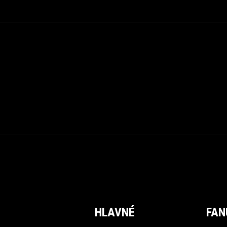
HLAVNÉ
FAN