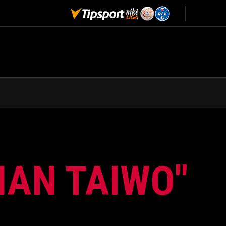
AN TAIWO"