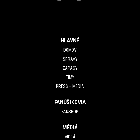
HLAVNÉ
DOMOV
SPRÁVY
ZÁPASY
TÍMY
PRESS – MÉDIÁ
FANÚŠIKOVIA
FANSHOP
MÉDIÁ
VIDEÁ