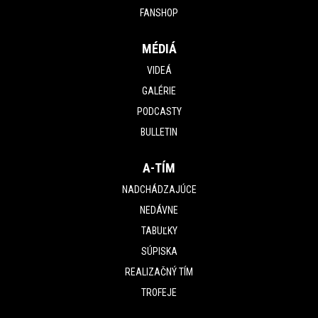
FANSHOP
MÉDIÁ
VIDEÁ
GALÉRIE
PODCASTY
BULLETIN
A-TÍM
NADCHÁDZAJÚCE
NEDÁVNE
TABUĽKY
SÚPISKA
REALIZAČNÝ TÍM
TROFEJE