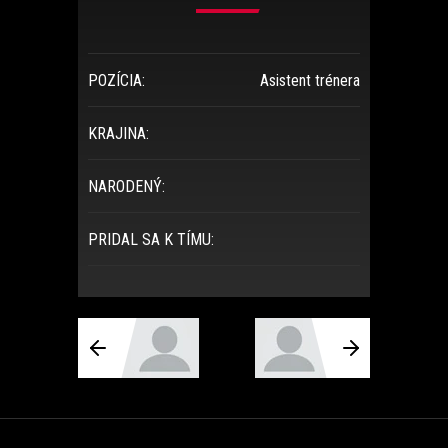
POZÍCIA:
Asistent trénera
KRAJINA:
NARODENÝ:
PRIDAL SA K TÍMU: