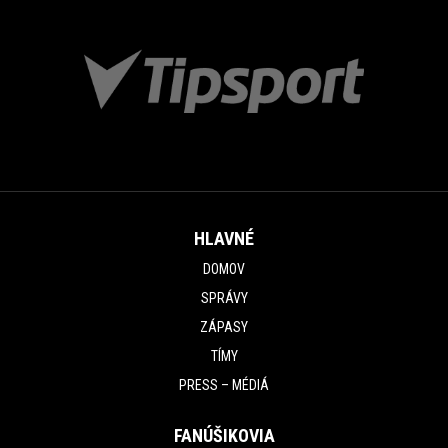
HLAVNÉ
DOMOV
SPRÁVY
ZÁPASY
TÍMY
PRESS – MÉDIÁ
FANÚŠIKOVIA