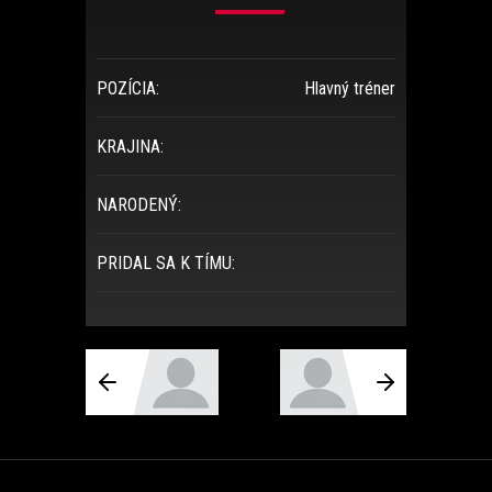
POZÍCIA:
Hlavný tréner
KRAJINA:
NARODENÝ:
PRIDAL SA K TÍMU: