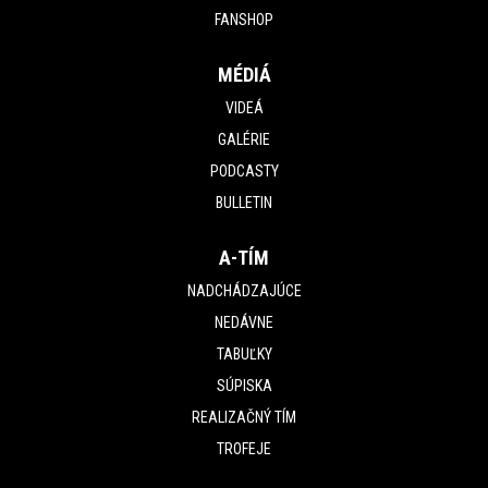
FANSHOP
MÉDIÁ
VIDEÁ
GALÉRIE
PODCASTY
BULLETIN
A-TÍM
NADCHÁDZAJÚCE
NEDÁVNE
TABUĽKY
SÚPISKA
REALIZAČNÝ TÍM
TROFEJE