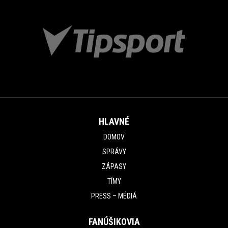
HLAVNÉ
DOMOV
SPRÁVY
ZÁPASY
TÍMY
PRESS – MÉDIÁ
FANÚŠIKOVIA