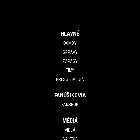
HLAVNÉ
DOMOV
SPRÁVY
ZÁPASY
TÍMY
PRESS – MÉDIÁ
FANÚŠIKOVIA
FANSHOP
MÉDIÁ
VIDEÁ
GALÉRIE