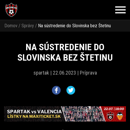
Domov
/
Správy
/
Na sústredenie do Slovinska bez Štetinu
NA SÚSTREDENIE DO
SLOVINSKA BEZ ŠTETINU
spartak |
22.06.2023 |
Príprava