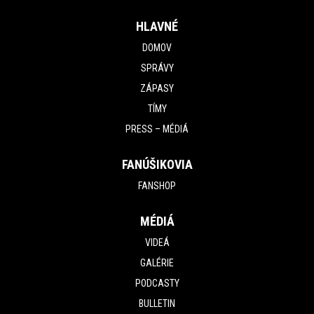
HLAVNÉ
DOMOV
SPRÁVY
ZÁPASY
TÍMY
PRESS – MÉDIÁ
FANÚŠIKOVIA
FANSHOP
MÉDIÁ
VIDEÁ
GALÉRIE
PODCASTY
BULLETIN