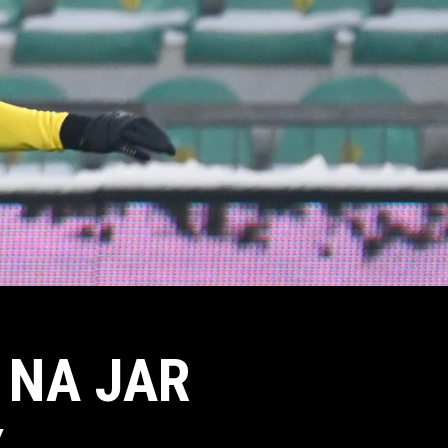
 NA JAR