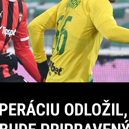
PERÁCIU ODLOŽIL,