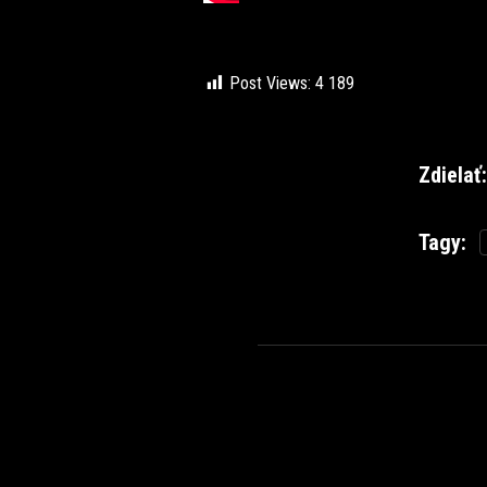
Post Views:
4 189
Zdielať:
Tagy: