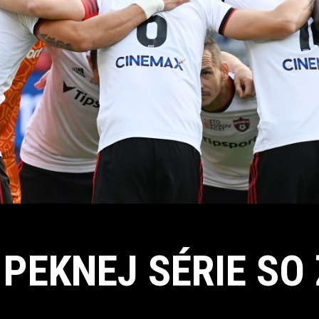
 PEKNEJ SÉRIE SO 