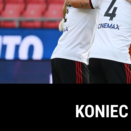
KONIEC