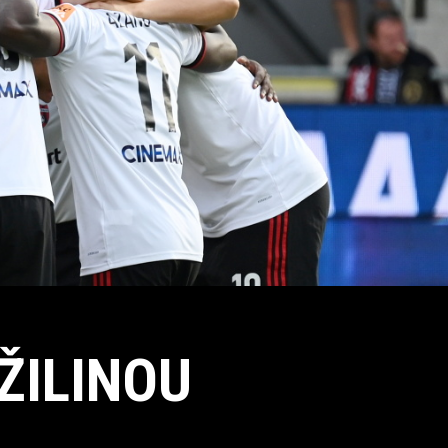
ŽILINOU