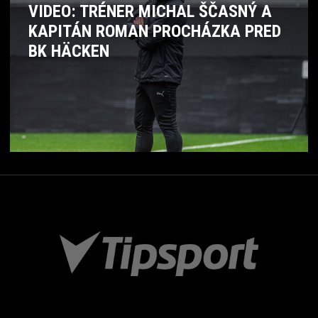
VIDEO: TRÉNER MICHAL ŠČASNÝ A
KAPITÁN ROMAN PROCHÁZKA PRED
BK HÄCKEN