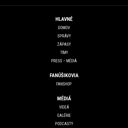
HLAVNÉ
DOMOV
SPRÁVY
ZÁPASY
TÍMY
PRESS – MÉDIÁ
FANÚŠIKOVIA
FANSHOP
MÉDIÁ
VIDEÁ
GALÉRIE
PODCASTY