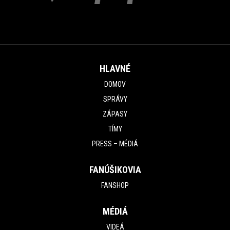
HLAVNÉ
DOMOV
SPRÁVY
ZÁPASY
TÍMY
PRESS – MÉDIÁ
FANÚŠIKOVIA
FANSHOP
MÉDIÁ
VIDEÁ