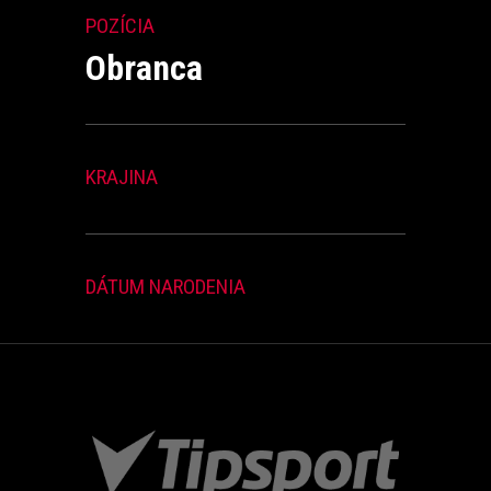
POZÍCIA
Obranca
KRAJINA
DÁTUM NARODENIA