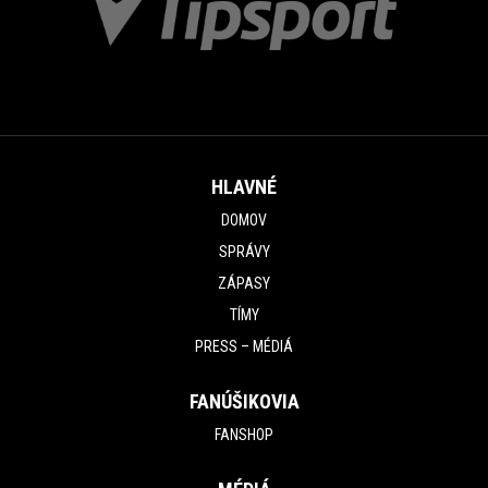
HLAVNÉ
DOMOV
SPRÁVY
ZÁPASY
TÍMY
PRESS – MÉDIÁ
FANÚŠIKOVIA
FANSHOP