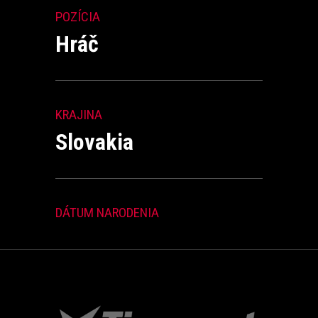
POZÍCIA
Hráč
KRAJINA
Slovakia
DÁTUM NARODENIA