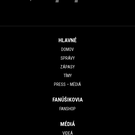
HLAVNÉ
DOMOV
SPRÁVY
ZÁPASY
TÍMY
PRESS – MÉDIÁ
FANÚŠIKOVIA
FANSHOP
MÉDIÁ
VIDEÁ