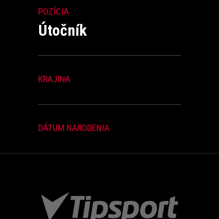
POZÍCIA
Útočník
KRAJINA
DÁTUM NARODENIA