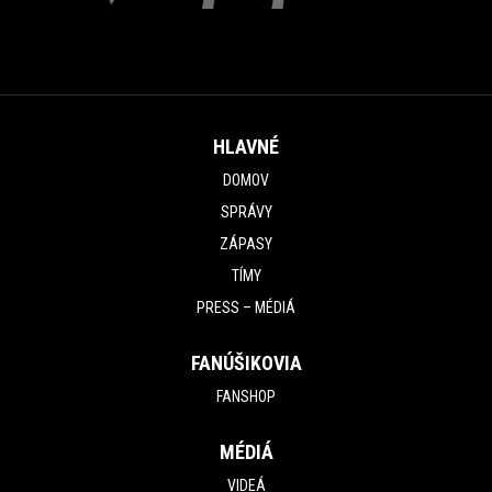
HLAVNÉ
DOMOV
SPRÁVY
ZÁPASY
TÍMY
PRESS – MÉDIÁ
FANÚŠIKOVIA
FANSHOP
MÉDIÁ
VIDEÁ