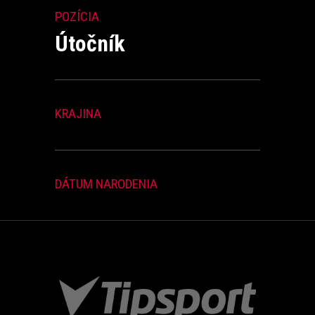
POZÍCIA
Útočník
KRAJINA
DÁTUM NARODENIA