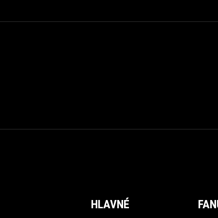
HLAVNÉ
FAN