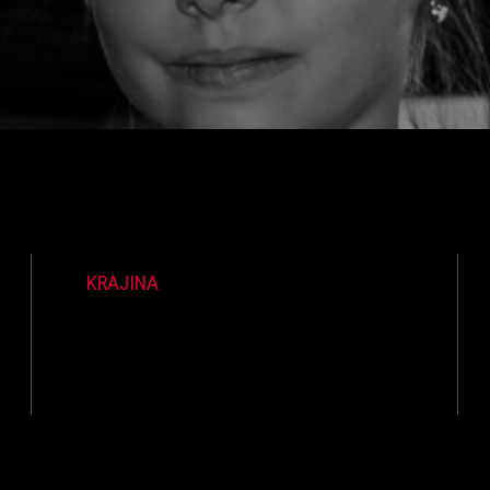
KRAJINA