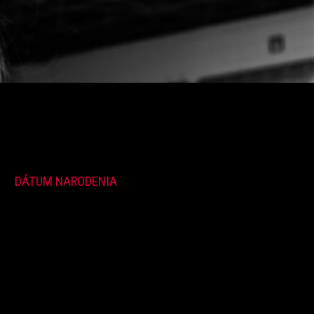
DÁTUM NARODENIA