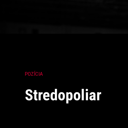
POZÍCIA
Stredopoliar