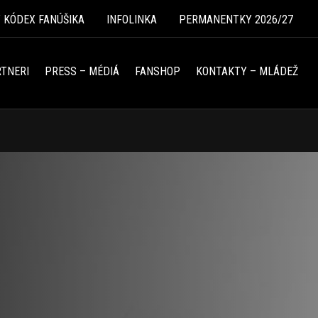
Ý KÓDEX FANÚŠIKA
INFOLINKA
PERMANENTKY 2026/27
TNERI
PRESS – MÉDIÁ
FANSHOP
KONTAKTY – MLÁDEŽ