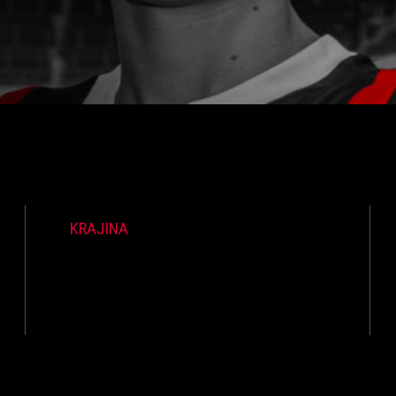
KRAJINA