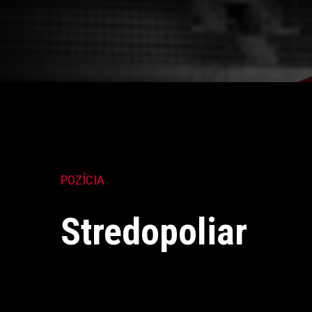
POZÍCIA
Stredopoliar