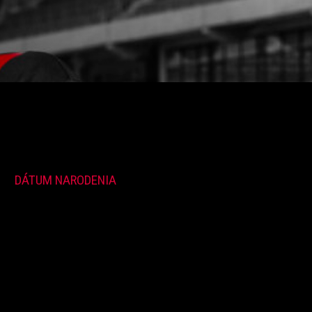
DÁTUM NARODENIA