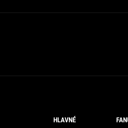
HLAVNÉ
FAN