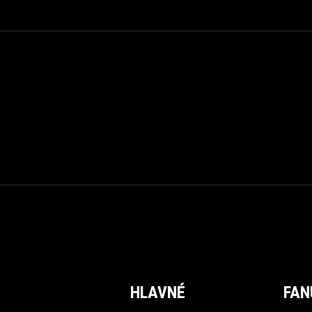
HLAVNÉ
FAN