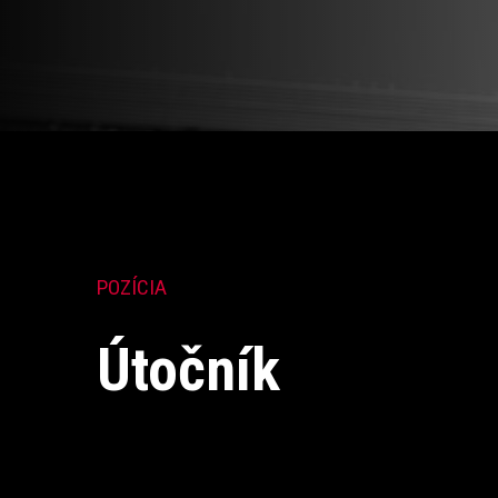
POZÍCIA
Útočník