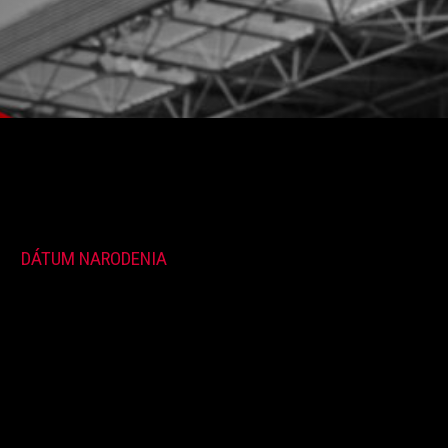
DÁTUM NARODENIA