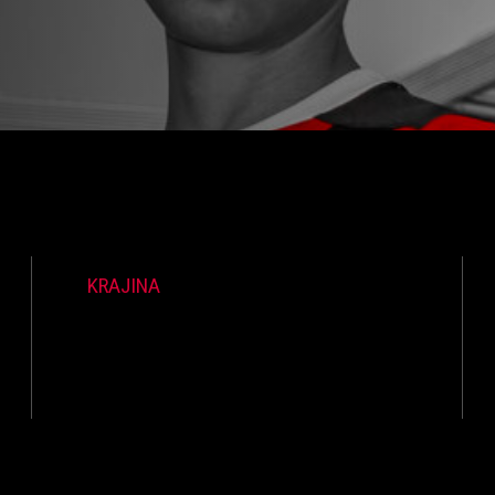
KRAJINA