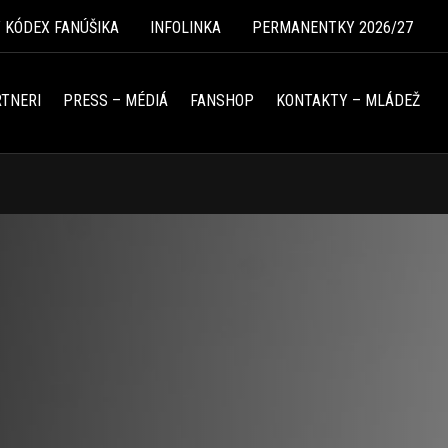
Ý KÓDEX FANÚŠIKA
INFOLINKA
PERMANENTKY 2026/27
TNERI
PRESS – MÉDIÁ
FANSHOP
KONTAKTY – MLÁDEŽ