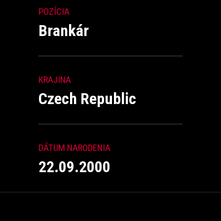
POZÍCIA
Brankár
KRAJINA
Czech Republic
DÁTUM NARODENIA
22.09.2000