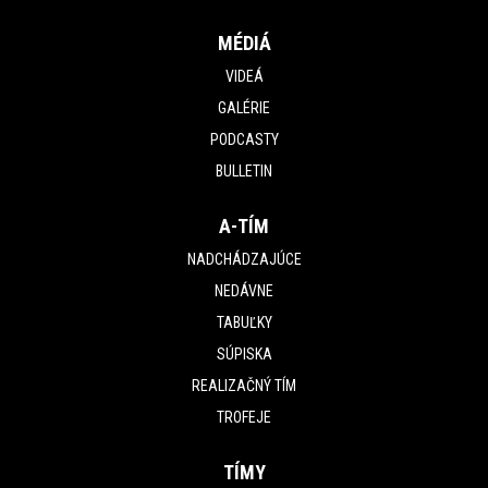
MÉDIÁ
VIDEÁ
GALÉRIE
PODCASTY
BULLETIN
A-TÍM
NADCHÁDZAJÚCE
NEDÁVNE
TABUĽKY
SÚPISKA
REALIZAČNÝ TÍM
TROFEJE
TÍMY