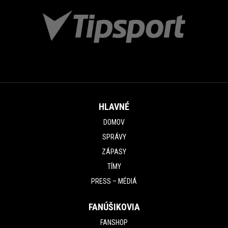
HLAVNÉ
DOMOV
SPRÁVY
ZÁPASY
TÍMY
PRESS – MÉDIÁ
FANÚŠIKOVIA
FANSHOP