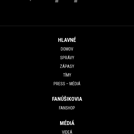
HLAVNÉ
DOMOV
SPRÁVY
ZÁPASY
TÍMY
PRESS – MÉDIÁ
FANÚŠIKOVIA
FANSHOP
MÉDIÁ
VIDEÁ