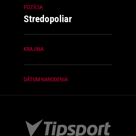
POZÍCIA
Stredopoliar
KRAJINA
DÁTUM NARODENIA