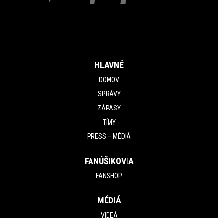
HLAVNÉ
DOMOV
SPRÁVY
ZÁPASY
TÍMY
PRESS – MÉDIÁ
FANÚŠIKOVIA
FANSHOP
MÉDIÁ
VIDEÁ