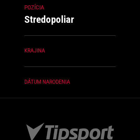
POZÍCIA
Stredopoliar
KRAJINA
DÁTUM NARODENIA