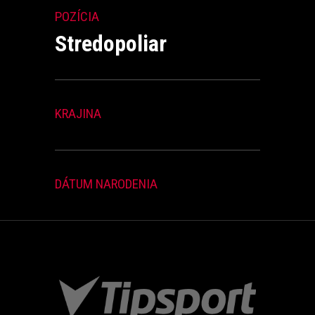
POZÍCIA
Stredopoliar
KRAJINA
DÁTUM NARODENIA