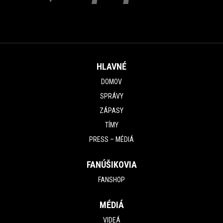
HLAVNÉ
DOMOV
SPRÁVY
ZÁPASY
TÍMY
PRESS – MÉDIÁ
FANÚŠIKOVIA
FANSHOP
MÉDIÁ
VIDEÁ