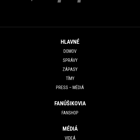
HLAVNÉ
DOMOV
SPRÁVY
ZÁPASY
TÍMY
PRESS – MÉDIÁ
FANÚŠIKOVIA
FANSHOP
MÉDIÁ
VIDEÁ