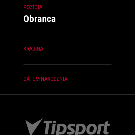
POZÍCIA
Obranca
KRAJINA
DÁTUM NARODENIA