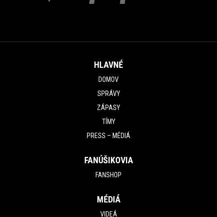
HLAVNÉ
DOMOV
SPRÁVY
ZÁPASY
TÍMY
PRESS – MÉDIÁ
FANÚŠIKOVIA
FANSHOP
MÉDIÁ
VIDEÁ