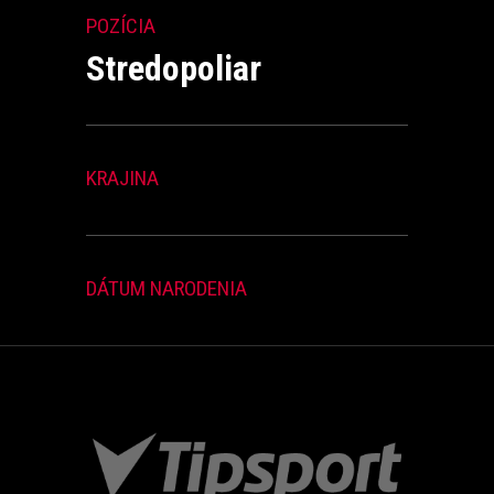
POZÍCIA
Stredopoliar
KRAJINA
DÁTUM NARODENIA