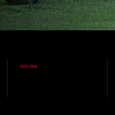
KRAJINA