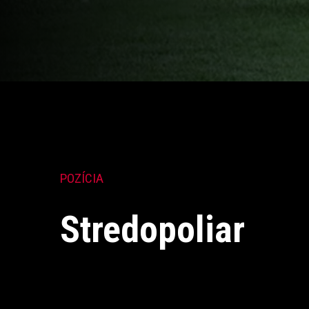
POZÍCIA
Stredopoliar