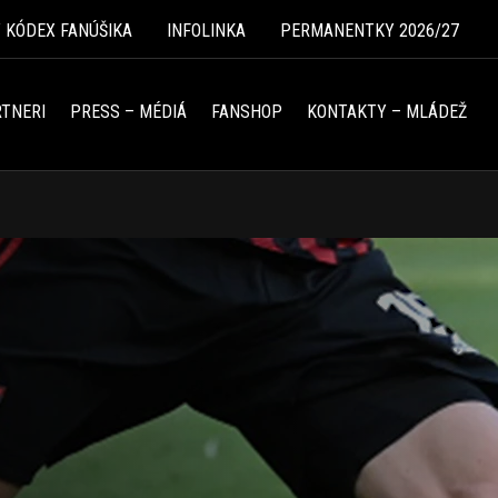
Ý KÓDEX FANÚŠIKA
INFOLINKA
PERMANENTKY 2026/27
TNERI
PRESS – MÉDIÁ
FANSHOP
KONTAKTY – MLÁDEŽ