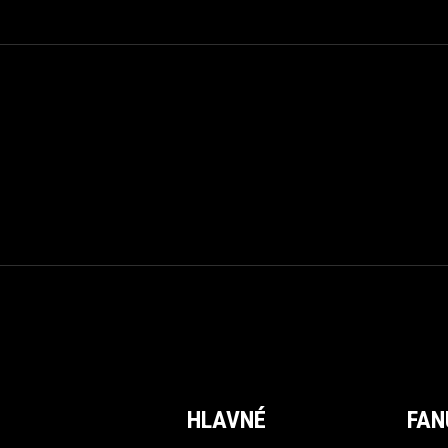
HLAVNÉ
FAN