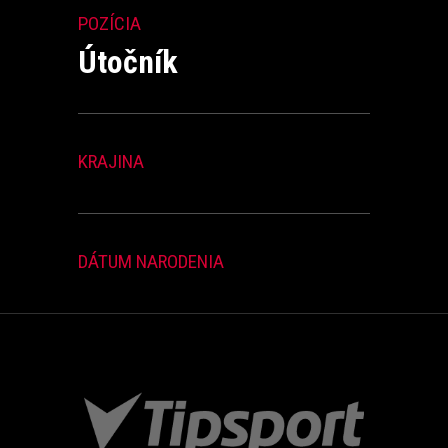
POZÍCIA
Útočník
KRAJINA
DÁTUM NARODENIA