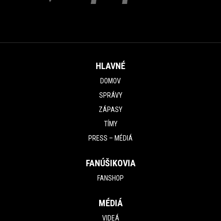
HLAVNÉ
DOMOV
SPRÁVY
ZÁPASY
TÍMY
PRESS – MÉDIÁ
FANÚŠIKOVIA
FANSHOP
MÉDIÁ
VIDEÁ