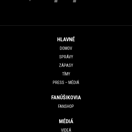
HLAVNÉ
DOMOV
SPRÁVY
ZÁPASY
TÍMY
PRESS – MÉDIÁ
FANÚŠIKOVIA
FANSHOP
MÉDIÁ
VIDEÁ