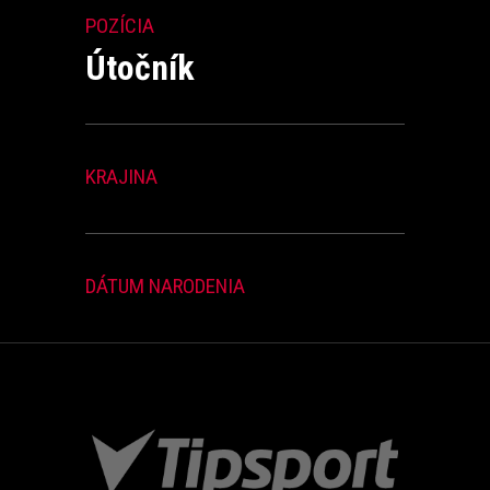
POZÍCIA
Útočník
KRAJINA
DÁTUM NARODENIA