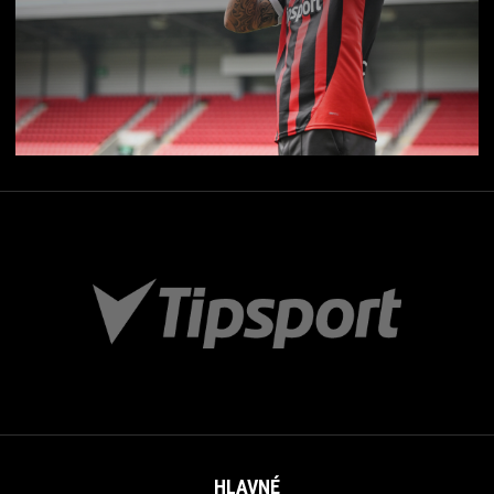
HLAVNÉ