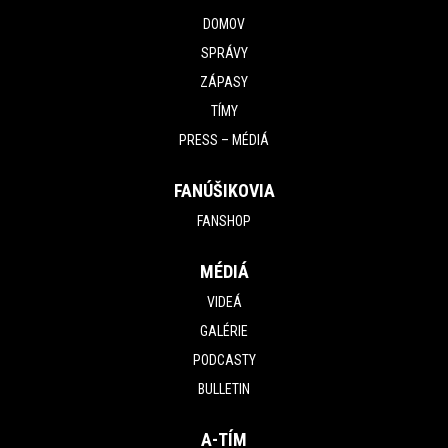
DOMOV
SPRÁVY
ZÁPASY
TÍMY
PRESS – MÉDIÁ
FANÚŠIKOVIA
FANSHOP
MÉDIÁ
VIDEÁ
GALÉRIE
PODCASTY
BULLETIN
A-TÍM