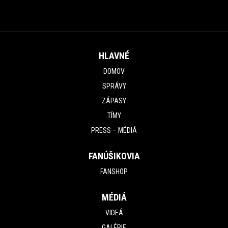
HLAVNÉ
DOMOV
SPRÁVY
ZÁPASY
TÍMY
PRESS – MÉDIÁ
FANÚŠIKOVIA
FANSHOP
MÉDIÁ
VIDEÁ
GALÉRIE