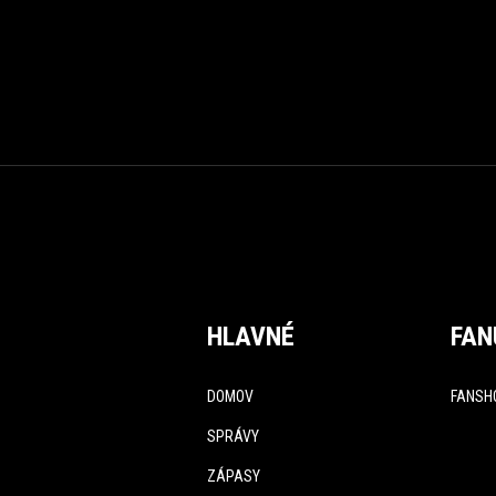
HLAVNÉ
FAN
DOMOV
FANSH
SPRÁVY
ZÁPASY