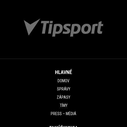
HLAVNÉ
DOMOV
SPRÁVY
ZÁPASY
TÍMY
PRESS – MÉDIÁ