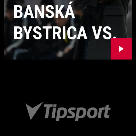
BANSKÁ
BYSTRICA VS.
FC SPARTAK
TRNAVA