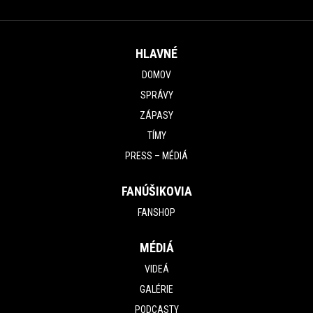
HLAVNÉ
DOMOV
SPRÁVY
ZÁPASY
TÍMY
PRESS – MÉDIÁ
FANÚŠIKOVIA
FANSHOP
MÉDIÁ
VIDEÁ
GALÉRIE
PODCASTY