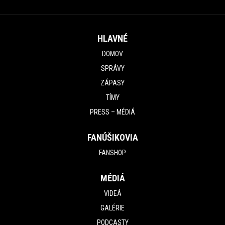
HLAVNÉ
DOMOV
SPRÁVY
ZÁPASY
TÍMY
PRESS – MÉDIÁ
FANÚŠIKOVIA
FANSHOP
MÉDIÁ
VIDEÁ
GALÉRIE
PODCASTY